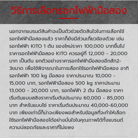
วิธีการเลือกรอกไฟฟ้ามือสอง
นอกจากแบรนด์สินค้าจะเป็นตัวช่วยตัดสินใจในการเลือกใช้
รอกไฟฟ้ามือสองแล้ว ราคาก็ยังมีส่วนเกี่ยวข้องด้วย เช่น
รอกไฟฟ้า KITO 1 ตัน ของใหม่ราคา 100,000 บาทขึ้นไป
ราคารอกไฟฟ้ามือสอง KITO ควรอยู่ที่ 12,000 - 20,000
บาท เป็นต้น ยกตัวอย่างราคารอกไฟฟ้ามือสองอีกสัก2-
3ขนาด เพื่อใช้พิจารณาในการเลือกใช้รอกไฟฟ้ามือสอง อาทิ
รอกไฟฟ้า 100 kg มือสอง ราคาประมาณ 10,000 -
15,000 บาท, รอกไฟฟ้ามือสอง 500 kg ราคาประมาน
13,000 - 20,000 บาท, รอกไฟฟ้า 2 ตัน มือสอง ราคา
เริ่มต้นแบบสลิงราคาเริ่มต้นประมาณ 60,000 - 85,000
บาท สำหรับแบบโซ่ ราคาเริ่มต้นประมาณ 40,000-60,000
บาท เพียงเท่านี้ก็น่าจะเพียงพอสำหรับข้อมูลที่จะทำให้เลือก
ใช้รอกไฟฟ้ามือสองได้อย่างมั่นใจในคุณภาพได้ทั้งแบรนด์
ความปลอดภัยและราคาที่ไม่แพง