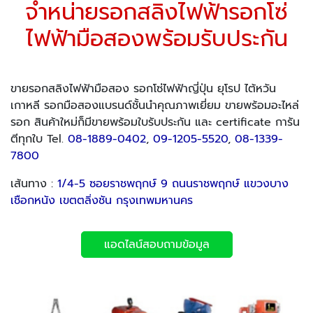
จำหน่ายรอกสลิงไฟฟ้ารอกโซ่
ไฟฟ้ามือสองพร้อมรับประกัน
ขายรอกสลิงไฟฟ้ามือสอง รอกโซ่ไฟฟ้าญี่ปุ่น ยุโรป ไต้หวัน
เกาหลี รอกมือสองแบรนด์ชั้นนำคุณภาพเยี่ยม ขายพร้อมอะไหล่
รอก สินค้าใหม่ก็มีขายพร้อมใบรับประกัน และ certificate การัน
ตีทุกใบ Tel.
08-1889-0402
,
09-1205-5520
,
08-1339-
7800
เส้นทาง :
1/4-5 ซอยราชพฤกษ์ 9 ถนนราชพฤกษ์ แขวงบาง
เชือกหนัง เขตตลิ่งชัน กรุงเทพมหานคร
แอดไลน์สอบถามข้อมูล