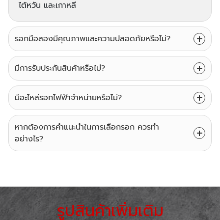
ไต้หวัน และเกาหลี
รอกมือสองมีคุณภาพและความปลอดภัยหรือไม่?
มีการรับประกันสินค้าหรือไม่?
มีอะไหล่รอกไฟฟ้าจำหน่ายหรือไม่?
หากต้องการคำแนะนำในการเลือกรอก ควรทำ
อย่างไร?
รูปสินค้าเพิ่มเติม