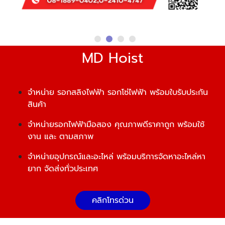
MD Hoist
จำหน่าย รอกสลิงไฟฟ้า รอกโซ่ไฟฟ้า พร้อมใบรับประกัน
สินค้า
จำหน่ายรอกไฟฟ้ามือสอง คุณภาพดีราคาถูก พร้อมใช้
งาน และ ตามสภาพ
จำหน่ายอุปกรณ์และอะไหล่ พร้อมบริการจัดหาอะไหล่หา
ยาก จัดส่งทั่วประเทศ
คลิกโทรด่วน